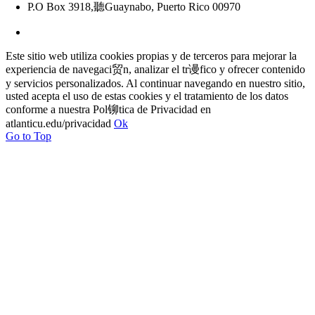
P.O Box 3918,聽Guaynabo, Puerto Rico 00970
Este sitio web utiliza cookies propias y de terceros para mejorar la
experiencia de navegaci贸n, analizar el tr谩fico y ofrecer contenido
y servicios personalizados. Al continuar navegando en nuestro sitio,
usted acepta el uso de estas cookies y el tratamiento de los datos
conforme a nuestra Pol铆tica de Privacidad en
atlanticu.edu/privacidad
Ok
Go to Top