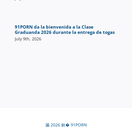
91PORN da la bienvenida a la Clase
Graduanda 2026 durante la entrega de togas
July 9th, 2026
漏 2026 鈥� 91PORN