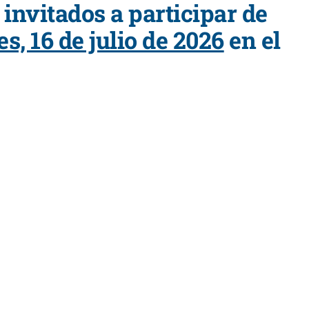
invitados a participar de
es, 16 de julio de 2026
en el