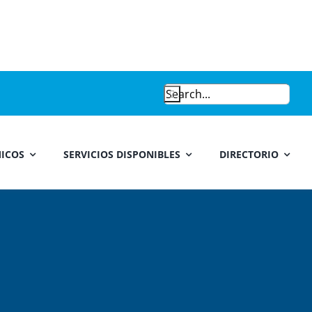
Search
for:
ICOS
SERVICIOS DISPONIBLES
DIRECTORIO