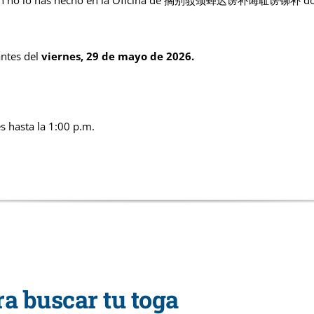
ntes del
viernes, 29 de mayo de 2026.
s hasta la 1:00 p.m.
a buscar tu toga