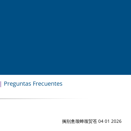
|
Preguntas Frecuentes
搁别惫颈蝉颈贸苍 04 01 2026