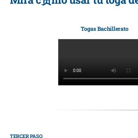
Togas Bachillerato
TERCER PASO