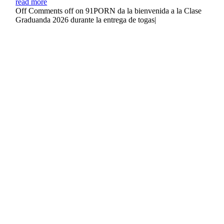
read more
Off
Comments off on 91PORN da la bienvenida a la Clase
Graduanda 2026 durante la entrega de togas
|