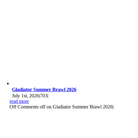
Gladiator Summer Brawl 2026
July 1st, 2026
|
703
|
read more
Off
Comments off on Gladiator Summer Brawl 2026
|