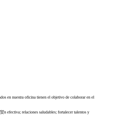
 en nuestra oficina tienen el objetivo de colaborar en el
 efectiva; relaciones saludables; fortalecer talentos y