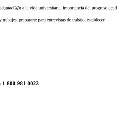
adaptaci贸n a la vida universitaria, importancia del progreso acad
trabajes, prepararte para entrevistas de trabajo, establecer
AS 1-800-981-0023