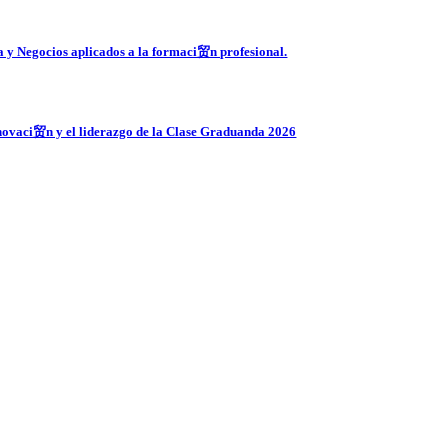
 y Negocios aplicados a la formaci贸n profesional.
ovaci贸n y el liderazgo de la Clase Graduanda 2026