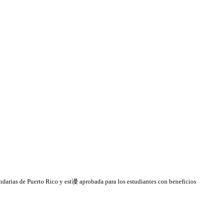
arias de Puerto Rico y est谩 aprobada para los estudiantes con beneficios