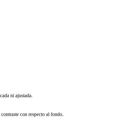
da ni ajustada.
 contraste con respecto al fondo.