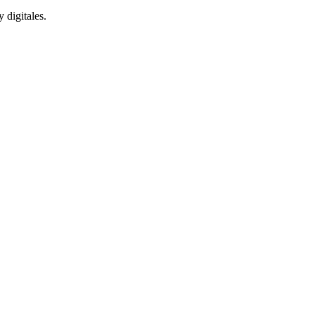
 digitales.