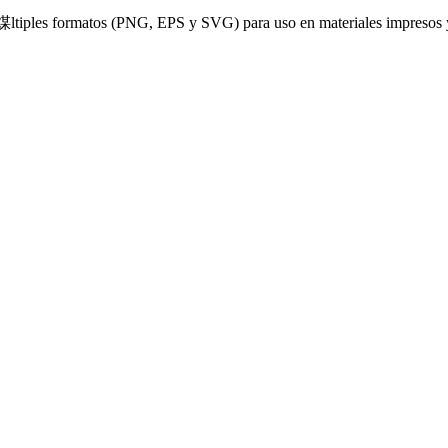
煤ltiples formatos (PNG, EPS y SVG) para uso en materiales impresos y