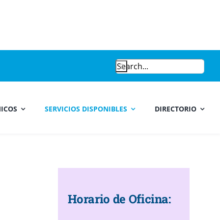
Search
for:
ICOS
SERVICIOS DISPONIBLES
DIRECTORIO
Horario de Oficina: