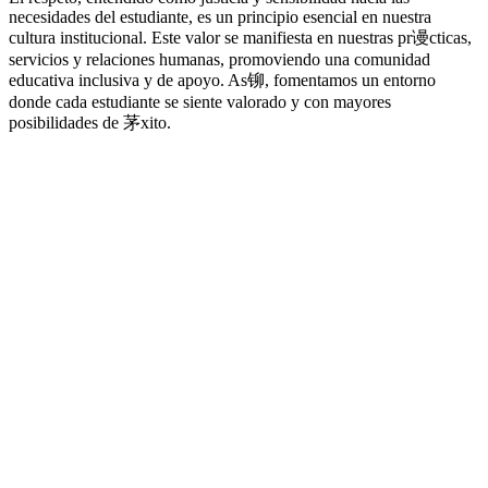
necesidades del estudiante, es un principio esencial en nuestra
cultura institucional. Este valor se manifiesta en nuestras pr谩cticas,
servicios y relaciones humanas, promoviendo una comunidad
educativa inclusiva y de apoyo. As铆, fomentamos un entorno
donde cada estudiante se siente valorado y con mayores
posibilidades de 茅xito.