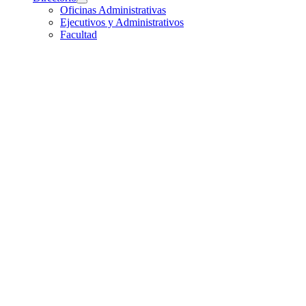
Oficinas Administrativas
Ejecutivos y Administrativos
Facultad