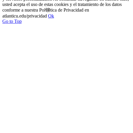
usted acepta el uso de estas cookies y el tratamiento de los datos
conforme a nuestra Pol铆tica de Privacidad en
atlanticu.edu/privacidad
Ok
Go to Top