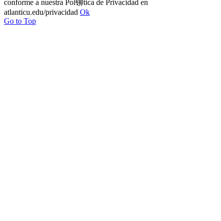
conforme a nuestra Pol铆tica de Privacidad en
atlanticu.edu/privacidad
Ok
Go to Top