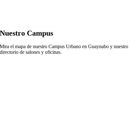
Nuestro Campus
Mira el mapa de nuestro Campus Urbano en Guaynabo y nuestro
directorio de salones y oficinas.