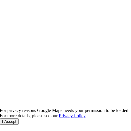
For privacy reasons Google Maps needs your permission to be loaded.
For more details, please see our
Privacy Policy
.
I Accept