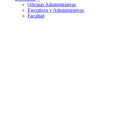
Oficinas Administrativas
Ejecutivos y Administrativos
Facultad