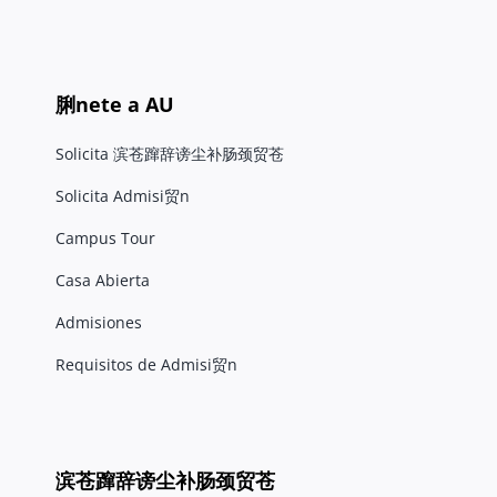
脷nete a AU
Solicita 滨苍蹿辞谤尘补肠颈贸苍
Solicita Admisi贸n
Campus Tour
Casa Abierta
Admisiones
Requisitos de Admisi贸n
滨苍蹿辞谤尘补肠颈贸苍