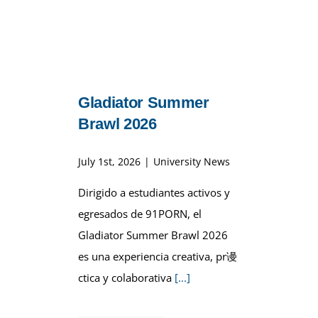
Gladiator Summer
Brawl 2026
July 1st, 2026
|
University News
Dirigido a estudiantes activos y
egresados de 91PORN, el
Gladiator Summer Brawl 2026
es una experiencia creativa, pr谩
ctica y colaborativa
[...]