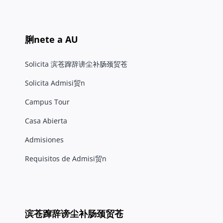
脷nete a AU
Solicita 滨苍蹿辞谤尘补肠颈贸苍
Solicita Admisi贸n
Campus Tour
Casa Abierta
Admisiones
Requisitos de Admisi贸n
滨苍蹿辞谤尘补肠颈贸苍