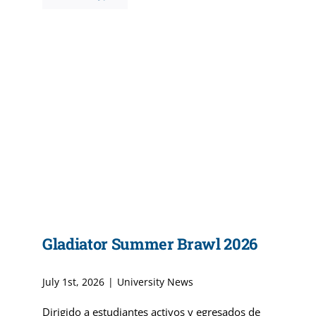
Gladiator Summer Brawl 2026
July 1st, 2026
|
University News
Dirigido a estudiantes activos y egresados de