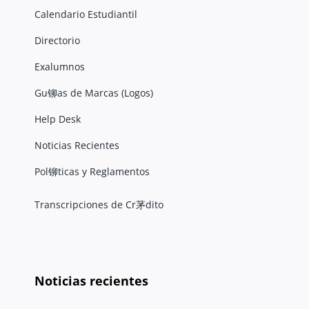
Calendario Estudiantil
Directorio
Exalumnos
Gu铆as de Marcas (Logos)
Help Desk
Noticias Recientes
Pol铆ticas y Reglamentos
Transcripciones de Cr茅dito
Noticias recientes