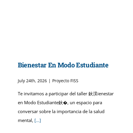
Bienestar En Modo Estudiante
July 24th, 2026
|
Proyecto FISS
Te invitamos a participar del taller 鈥淏ienestar
en Modo Estudiante鈥�, un espacio para
conversar sobre la importancia de la salud
mental,
[...]