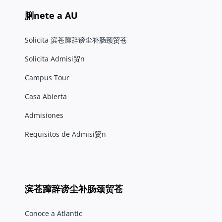
脷nete a AU
Solicita 滨苍蹿辞谤尘补肠颈贸苍
Solicita Admisi贸n
Campus Tour
Casa Abierta
Admisiones
Requisitos de Admisi贸n
滨苍蹿辞谤尘补肠颈贸苍
Conoce a Atlantic