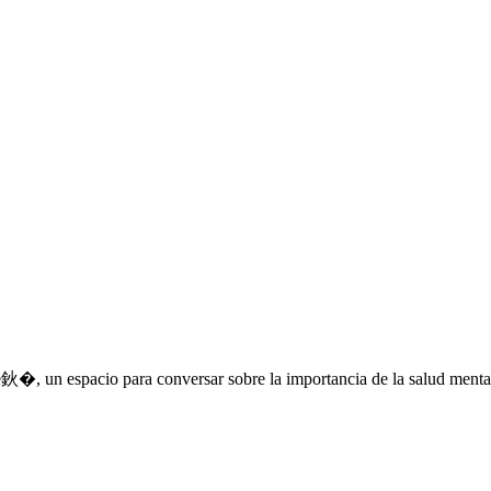
e鈥�, un espacio para conversar sobre la importancia de la salud menta