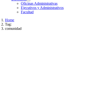
Oficinas Administrativas
Ejecutivos y Administrativos
Facultad
Home
Tag:
comunidad