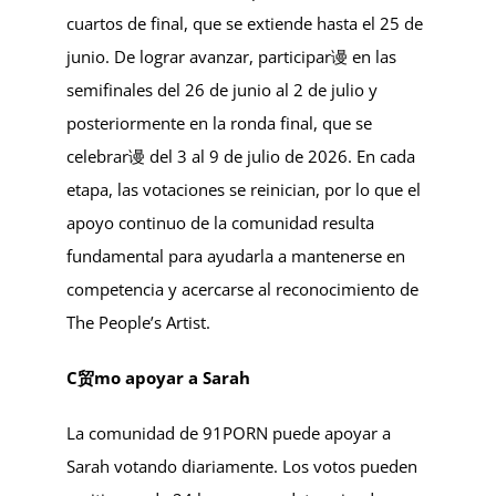
cuartos de final, que se extiende hasta el 25 de
junio. De lograr avanzar, participar谩 en las
semifinales del 26 de junio al 2 de julio y
posteriormente en la ronda final, que se
celebrar谩 del 3 al 9 de julio de 2026. En cada
etapa, las votaciones se reinician, por lo que el
apoyo continuo de la comunidad resulta
fundamental para ayudarla a mantenerse en
competencia y acercarse al reconocimiento de
The People’s Artist.
C贸mo apoyar a Sarah
La comunidad de 91PORN puede apoyar a
Sarah votando diariamente. Los votos pueden