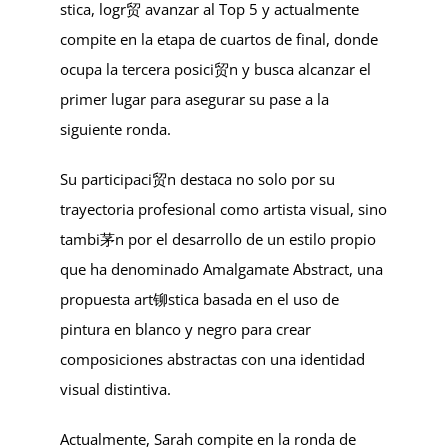
stica, logr贸 avanzar al Top 5 y actualmente
compite en la etapa de cuartos de final, donde
ocupa la tercera posici贸n y busca alcanzar el
primer lugar para asegurar su pase a la
siguiente ronda.
Su participaci贸n destaca no solo por su
trayectoria profesional como artista visual, sino
tambi茅n por el desarrollo de un estilo propio
que ha denominado Amalgamate Abstract, una
propuesta art铆stica basada en el uso de
pintura en blanco y negro para crear
composiciones abstractas con una identidad
visual distintiva.
Actualmente, Sarah compite en la ronda de