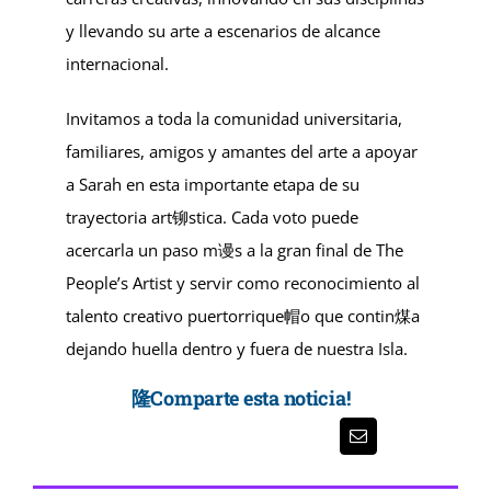
y llevando su arte a escenarios de alcance
internacional.
Invitamos a toda la comunidad universitaria,
familiares, amigos y amantes del arte a apoyar
a Sarah en esta importante etapa de su
trayectoria art铆stica. Cada voto puede
acercarla un paso m谩s a la gran final de The
People’s Artist y servir como reconocimiento al
talento creativo puertorrique帽o que contin煤a
dejando huella dentro y fuera de nuestra Isla.
隆Comparte esta noticia!