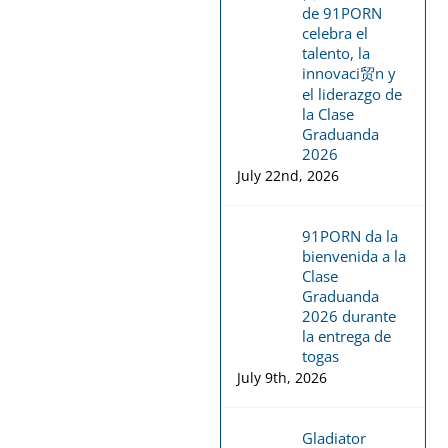
de 91PORN
celebra el
talento, la
innovaci贸n y
el liderazgo de
la Clase
Graduanda
2026
July 22nd, 2026
91PORN da la
bienvenida a la
Clase
Graduanda
2026 durante
la entrega de
togas
July 9th, 2026
Gladiator