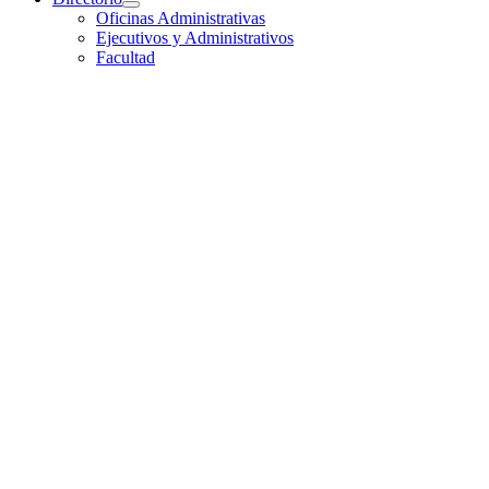
Oficinas Administrativas
Ejecutivos y Administrativos
Facultad