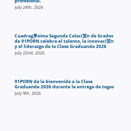
profesional.
July 24th, 2026
Cuadrag茅sima Segunda Colaci贸n de Grados
de 91PORN celebra el talento, la innovaci贸n
y el liderazgo de la Clase Graduanda 2026
July 22nd, 2026
91PORN da la bienvenida a la Clase
Graduanda 2026 durante la entrega de togas
July 9th, 2026