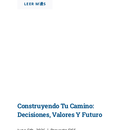
LEER M谩S
Construyendo Tu Camino:
Decisiones, Valores Y Futuro