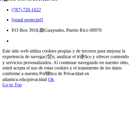
(787) 720-1022
[email protected]
P.O Box 3918,聽Guaynabo, Puerto Rico 00970
Este sitio web utiliza cookies propias y de terceros para mejorar la
experiencia de navegaci贸n, analizar el tr谩fico y ofrecer contenido
y servicios personalizados. Al continuar navegando en nuestro sitio,
usted acepta el uso de estas cookies y el tratamiento de los datos
conforme a nuestra Pol铆tica de Privacidad en
atlanticu.edu/privacidad
Ok
Go to Top