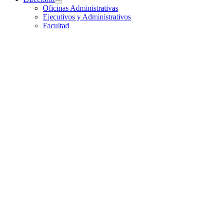
Oficinas Administrativas
Ejecutivos y Administrativos
Facultad