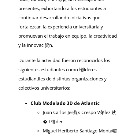
presentes, exhortando a los estudiantes a
continuar desarrollando iniciativas que
fortalezcan la experiencia universitaria y
promuevan el trabajo en equipo, la creatividad
y la innovaci贸n.
Durante la actividad fueron reconocidos los
siguientes estudiantes como l铆deres
estudiantiles de distintas organizaciones y
colectivos universitarios:
Club Modelado 3D de Atlantic
Juan Carlos Jes煤s Crespo V茅lez 鈥
� L铆der
Miguel Heriberto Santiago Monta帽