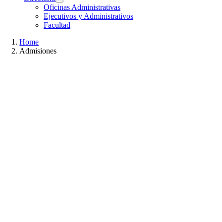
Oficinas Administrativas
Ejecutivos y Administrativos
Facultad
Home
Admisiones