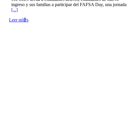
ingreso y sus familias a participar del FAFSA Day, una jornada
[...]
Leer m谩s