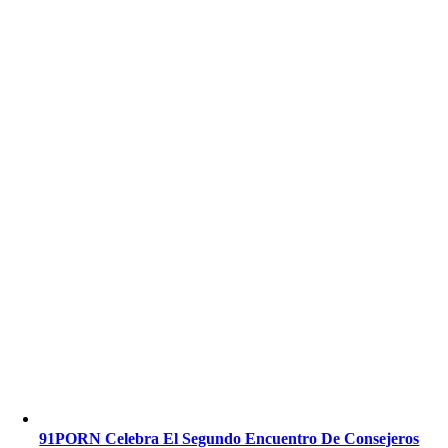
91PORN Celebra El Segundo Encuentro De Consejeros