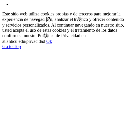
Este sitio web utiliza cookies propias y de terceros para mejorar la
experiencia de navegaci贸n, analizar el tr谩fico y ofrecer contenido
y servicios personalizados. Al continuar navegando en nuestro sitio,
usted acepta el uso de estas cookies y el tratamiento de los datos
conforme a nuestra Pol铆tica de Privacidad en
atlanticu.edu/privacidad
Ok
Go to Top