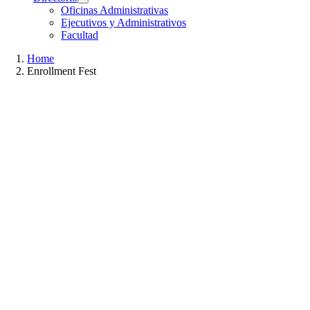
Oficinas Administrativas
Ejecutivos y Administrativos
Facultad
Home
Enrollment Fest