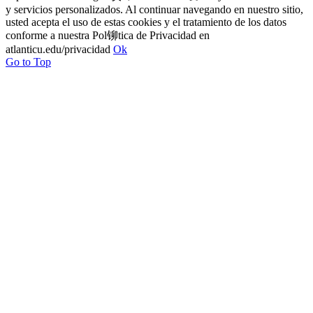
y servicios personalizados. Al continuar navegando en nuestro sitio,
usted acepta el uso de estas cookies y el tratamiento de los datos
conforme a nuestra Pol铆tica de Privacidad en
atlanticu.edu/privacidad
Ok
Go to Top