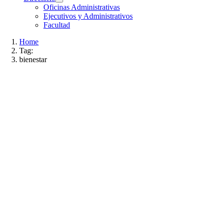
Oficinas Administrativas
Ejecutivos y Administrativos
Facultad
Home
Tag:
bienestar